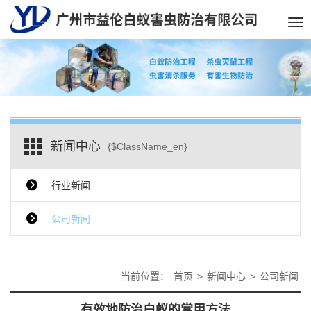
Tog
nav
新闻中心
{$ClassName_en}
行业新闻
公司新闻
当前位置：
首页
>
新闻中心
>
公司新闻
有效地防治白蚁的常用方法