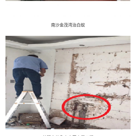
南沙金茂湾治白蚁