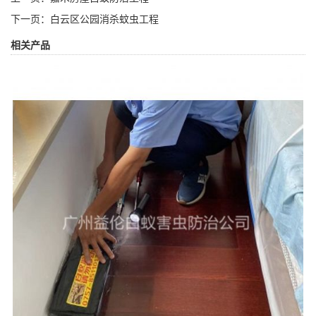
下一页：
白云区公园消杀蚊虫工程
相关产品