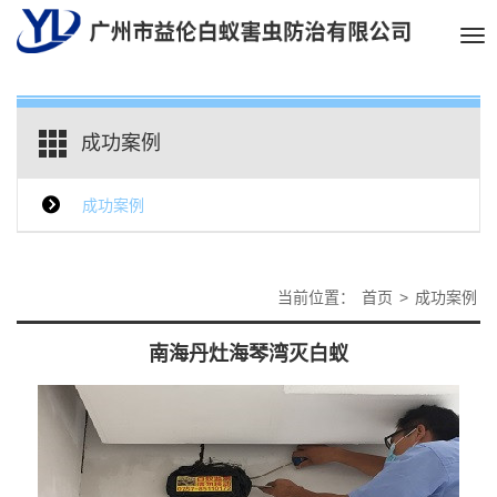
Tog
nav
成功案例
成功案例
当前位置：
首页
>
成功案例
南海丹灶海琴湾灭白蚁