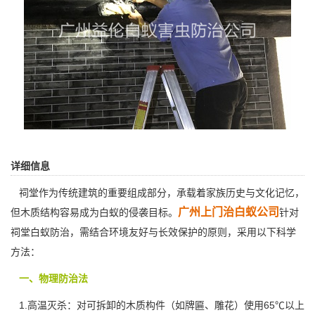
详细信息
祠堂作为传统建筑的重要组成部分，承载着家族历史与文化记忆，
广州上门治白蚁公司
但木质结构容易成为白蚁的侵袭目标。
针对
祠堂白蚁防治，需结合环境友好与长效保护的原则，采用以下科学
方法：
一、物理防治法
1.高温灭杀：对可拆卸的木质构件（如牌匾、雕花）使用65℃以上