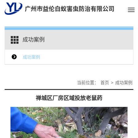
Tog
nav
成功案例
成功案例
当前位置：
首页
>
成功案例
禅城区厂房区域投放老鼠药