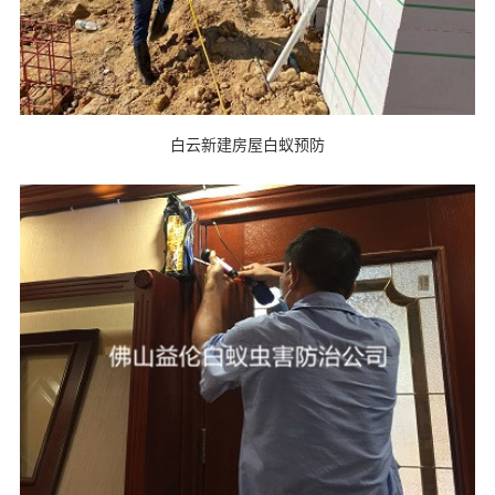
白云新建房屋白蚁预防