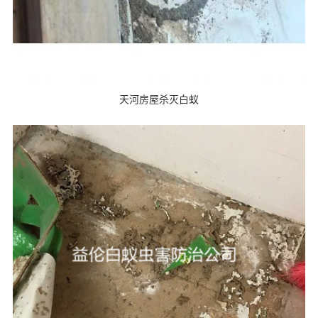
天河房屋杀灭白蚁