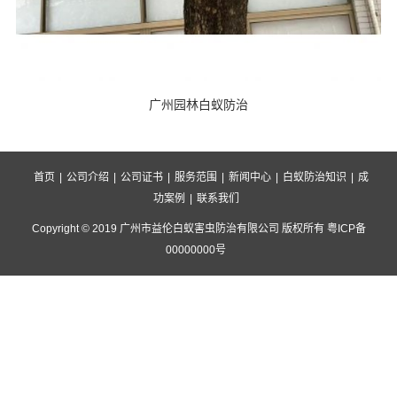
广州园林白蚁防治
首页
|
公司介绍
|
公司证书
|
服务范围
|
新闻中心
|
白蚁防治知识
|
成
功案例
|
联系我们
Copyright © 2019 广州市益伦白蚁害虫防治有限公司 版权所有 粤ICP备
00000000号