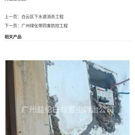
上一页：
白云区下水道消杀工程
下一页：
广州绿化带四害防控工程
相关产品