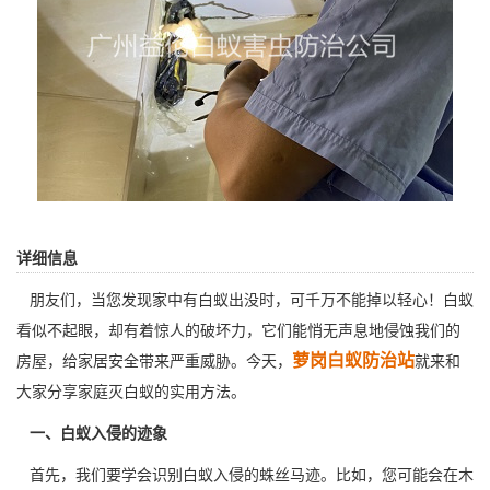
详细信息
朋友们，当您发现家中有白蚁出没时，可千万不能掉以轻心！白蚁
看似不起眼，却有着惊人的破坏力，它们能悄无声息地侵蚀我们的
萝岗白蚁防治站
房屋，给家居安全带来严重威胁。今天，
就来和
大家分享家庭灭白蚁的实用方法。
一、白蚁入侵的迹象
首先，我们要学会识别白蚁入侵的蛛丝马迹。比如，您可能会在木