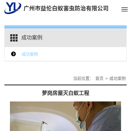
Tog
nav
成功案例
成功案例
当前位置：
首页
>
成功案例
萝岗房屋灭白蚁工程