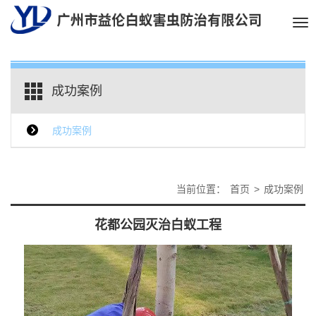
Tog
nav
成功案例
成功案例
当前位置：
首页
>
成功案例
花都公园灭治白蚁工程