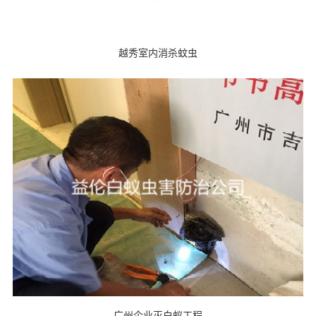
越秀室内消杀蚊虫
广州企业灭白蚁工程